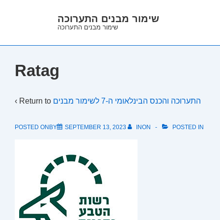
↓
שימור מבנים התערוכה
Skip
שימור מבנים התערוכה
to
Main
Content
Ratag
‹ Return to
התערוכה והכנס הבינלאומי ה-7 לשימור מבנים
POSTED ONBY
SEPTEMBER 13, 2023
INON
POSTED IN