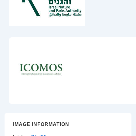
IMAGE INFORMATION