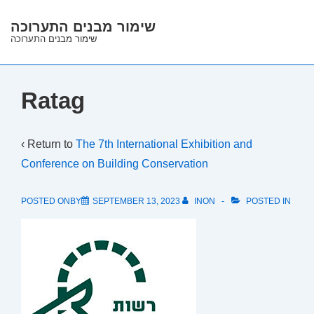
↓
שימור מבנים התערוכה
Skip
שימור מבנים התערוכה
to
Main
Content
Ratag
‹ Return to
The 7th International Exhibition and
Conference on Building Conservation
POSTED ONBY
SEPTEMBER 13, 2023
INON
POSTED IN