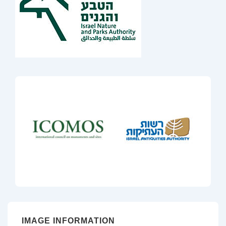
IMAGE INFORMATION