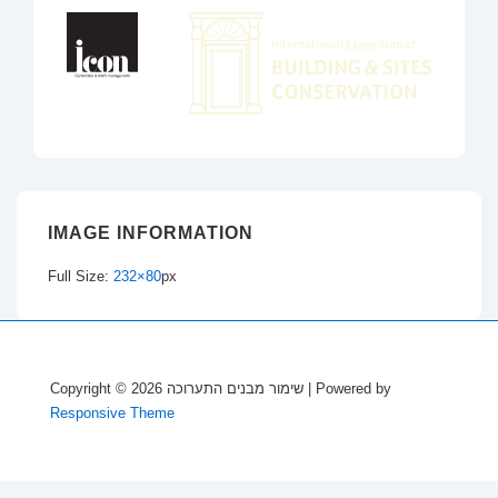
IMAGE INFORMATION
Full Size:
232×80
px
Copyright © 2026
שימור מבנים התערוכה
| Powered by
Responsive Theme