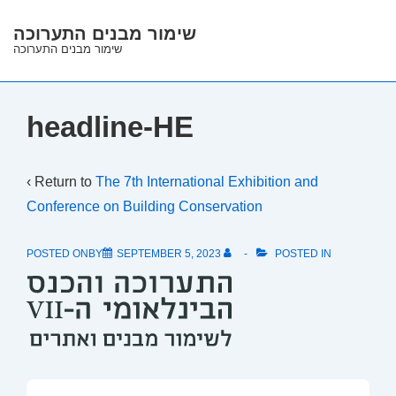
↓
שימור מבנים התערוכה
Skip
שימור מבנים התערוכה
to
Main
Content
headline-HE
‹ Return to
The 7th International Exhibition and
Conference on Building Conservation
POSTED ONBY
SEPTEMBER 5, 2023
POSTED IN