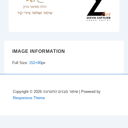
IMAGE INFORMATION
Full Size:
152×80
px
Copyright © 2026
שימור מבנים התערוכה
| Powered by
Responsive Theme