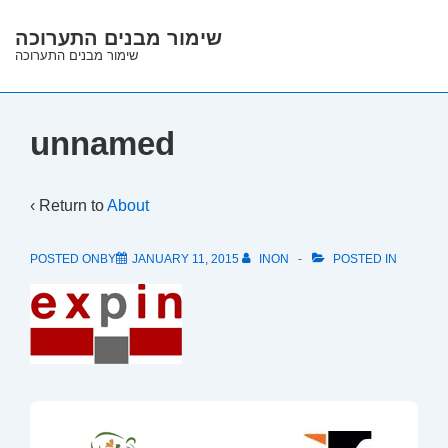
↓
שימור מבנים התערוכה
Skip
שימור מבנים התערוכה
to
Main
Content
unnamed
‹ Return to
About
POSTED ONBY
JANUARY 11, 2015
INON
POSTED IN