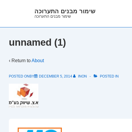
↓
שימור מבנים התערוכה
Skip
שימור מבנים התערוכה
to
Main
Content
unnamed (1)
‹ Return to
About
POSTED ONBY
DECEMBER 5, 2014
INON
POSTED IN