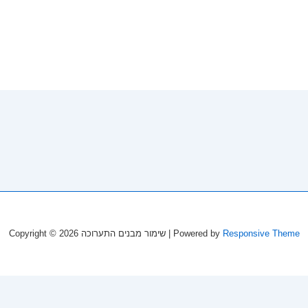
Copyright © 2026
שימור מבנים התערוכה
| Powered by
Responsive Theme