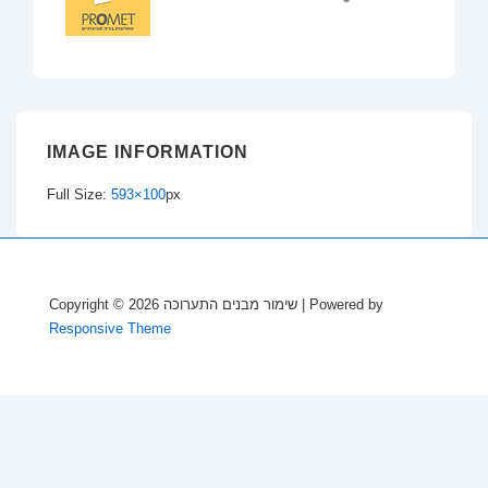
IMAGE INFORMATION
Full Size:
593×100
px
Copyright © 2026
שימור מבנים התערוכה
| Powered by
Responsive Theme