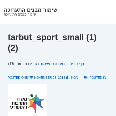
↓
שימור מבנים התערוכה
Skip
שימור מבנים התערוכה
to
Main
Content
tarbut_sport_small (1)
(2)
‹ Return to
דף הבית – תערוכת שימור מבנים
POSTED ONBY
NOVEMBER 23, 2018
INON
POSTED IN