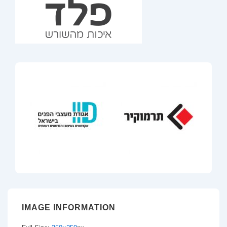
IMAGE INFORMATION