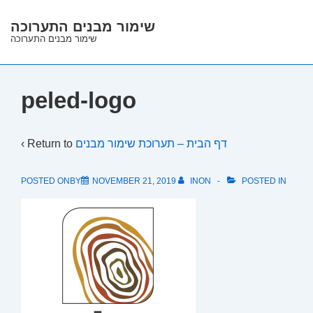
↓
שימור מבנים התערוכה
Skip
שימור מבנים התערוכה
to
Main
Content
peled-logo
‹ Return to
דף הבית – תערוכת שימור מבנים
POSTED ONBY
NOVEMBER 21, 2019
INON
POSTED IN