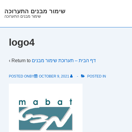
↓
שימור מבנים התערוכה
Skip
שימור מבנים התערוכה
to
Main
Content
logo4
‹ Return to
דף הבית – תערוכת שימור מבנים
POSTED ONBY
OCTOBER 9, 2021
POSTED IN