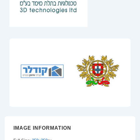
IMAGE INFORMATION