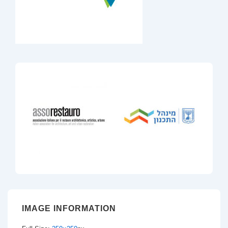
IMAGE INFORMATION