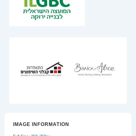
IMAGE INFORMATION