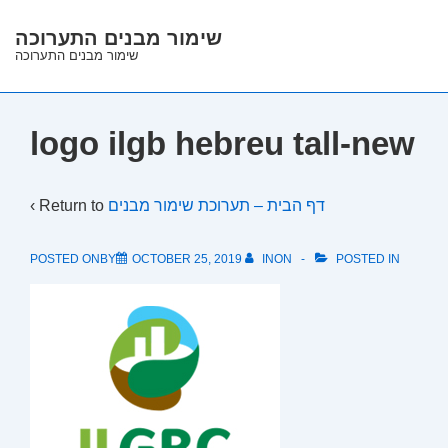
↓
שימור מבנים התערוכה
Skip
שימור מבנים התערוכה
to
Main
Content
logo ilgb hebreu tall-new
‹ Return to
דף הבית – תערוכת שימור מבנים
POSTED ONBY
OCTOBER 25, 2019
INON
POSTED IN