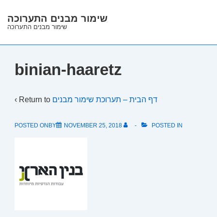
↓
שימור מבנים התערוכה
Skip
שימור מבנים התערוכה
to
Main
Content
binian-haaretz
‹ Return to
דף הבית – תערוכת שימור מבנים
POSTED ONBY
NOVEMBER 25, 2018
POSTED IN