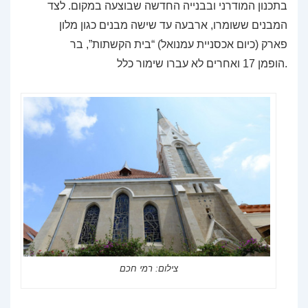
בתכנון המודרני ובבנייה החדשה שבוצעה במקום. לצד
המבנים ששומרו, ארבעה עד שישה מבנים כגון מלון
פארק (כיום אכסניית עמנואל) “בית הקשתות”, בר
הופמן 17 ואחרים לא עברו שימור כלל.
צילום: רמי חכם