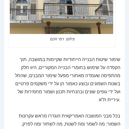
צילום: רמי חכם
שימור שיטות הבנייה הייחודיות שקיימות במושבה, תוך
הקפדה על שימוש בחומרי הבנייה המקוריים, היוו חלק
מהתפיסה שעמדה מאחורי מפעל שימור המבנים, שהחל
בשנות השמונים ובוצע כאמור הן על ידי משקמים פרטיים
ועל ידי גופים שונים ובהנחיות תכנון ושמור מחמירות של
עיריית ת”א.
בכל מבני המושבה האמריקאית הוגדרו מראש עקרונות
השמור: מה לשמר ומה לשנות, מה לשחזר ומה לפרק.