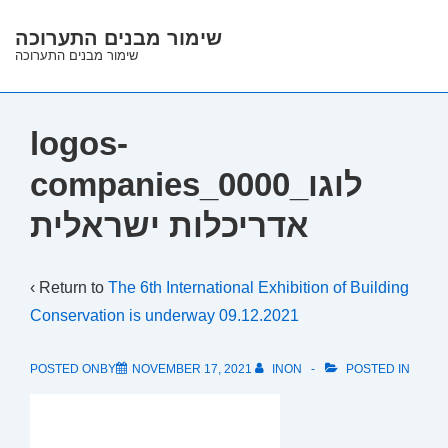
↓
שימור מבנים התערוכה
Skip
שימור מבנים התערוכה
to
Main
Content
logos-
companies_0000_לוגו
אדריכלות ישראלית
‹ Return to
The 6th International Exhibition of Building
Conservation is underway 09.12.2021
POSTED ONBY
NOVEMBER 17, 2021
INON
POSTED IN