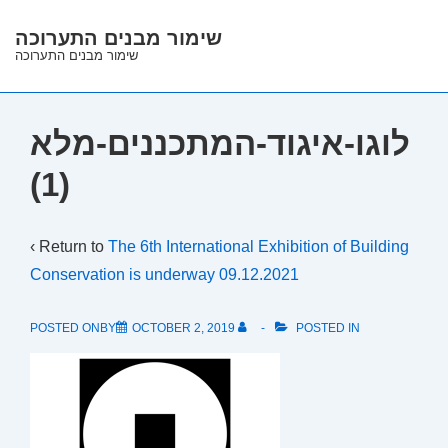
↓
שימור מבנים התערוכה
Skip
שימור מבנים התערוכה
to
Main
Content
לוגו-איגוד-המתכננים-מלא
(1)
‹ Return to
The 6th International Exhibition of Building
Conservation is underway 09.12.2021
POSTED ONBY
OCTOBER 2, 2019
POSTED IN