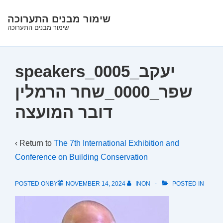
↓
שימור מבנים התערוכה
Skip
שימור מבנים התערוכה
to
Main
Content
speakers_0005_יעקב
שפר_0000_שחר הרמלין
דובר המועצה
‹ Return to
The 7th International Exhibition and
Conference on Building Conservation
POSTED ONBY
NOVEMBER 14, 2024
INON
POSTED IN