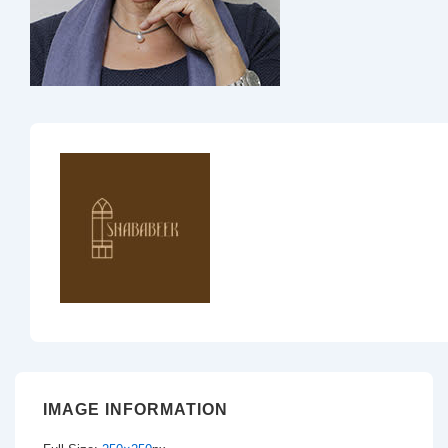
IMAGE INFORMATION