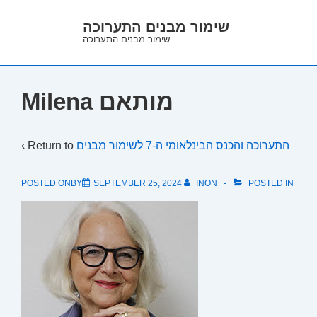
↓
שימור מבנים התערוכה
Skip
שימור מבנים התערוכה
to
Main
Content
Milena מותאם
התערוכה והכנס הבינלאומי ה-7 לשימור מבנים
‹ Return to
POSTED ONBY
SEPTEMBER 25, 2024
INON
POSTED IN