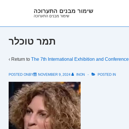
↓
שימור מבנים התערוכה
Skip
שימור מבנים התערוכה
to
Main
Content
תמר טוכלר
‹ Return to
The 7th International Exhibition and Conferenc
POSTED ONBY
NOVEMBER 9, 2024
INON
POSTED IN