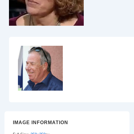
IMAGE INFORMATION