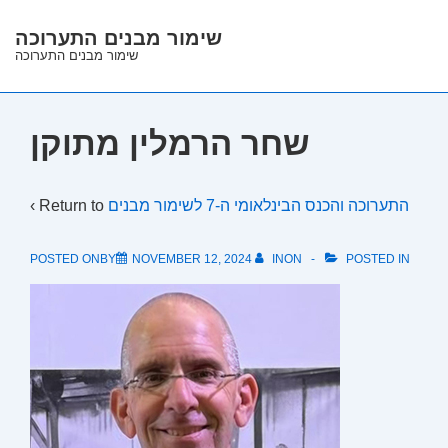
↓
שימור מבנים התערוכה
Skip
שימור מבנים התערוכה
to
Main
Content
שחר הרמלין מתוקן
‹ Return to
התערוכה והכנס הבינלאומי ה-7 לשימור מבנים
POSTED ONBY
NOVEMBER 12, 2024
INON
POSTED IN