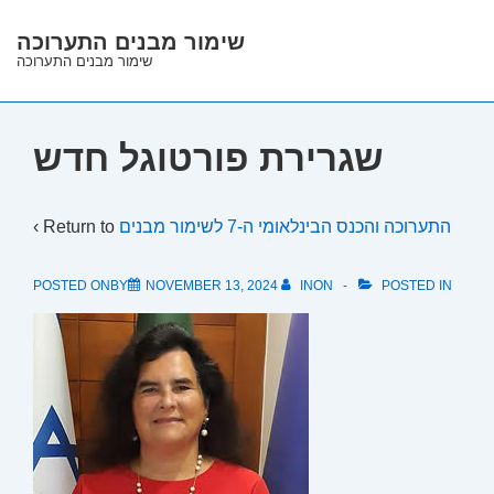
↓
שימור מבנים התערוכה
Skip
שימור מבנים התערוכה
to
Main
Content
שגרירת פורטוגל חדש
‹ Return to
התערוכה והכנס הבינלאומי ה-7 לשימור מבנים
POSTED ONBY
NOVEMBER 13, 2024
INON
POSTED IN