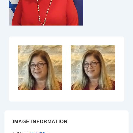
IMAGE INFORMATION