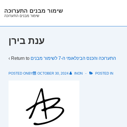
↓
שימור מבנים התערוכה
Skip
שימור מבנים התערוכה
to
Main
Content
ענת בירן
‹ Return to
התערוכה והכנס הבינלאומי ה-7 לשימור מבנים
POSTED ONBY
OCTOBER 30, 2024
INON
POSTED IN