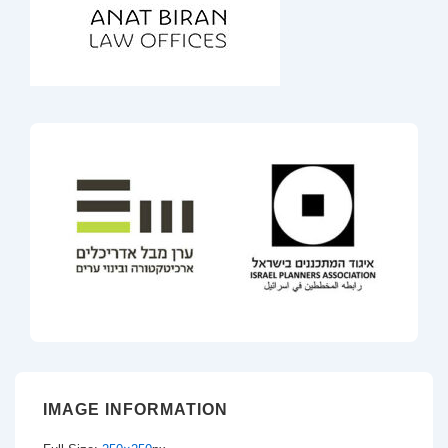
IMAGE INFORMATION