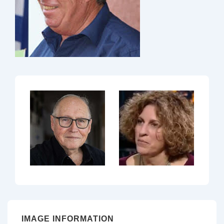
IMAGE INFORMATION