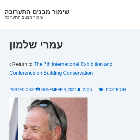
↓
שימור מבנים התערוכה
Skip
שימור מבנים התערוכה
to
Main
Content
עמרי שלמון
‹ Return to
The 7th International Exhibition and
Conference on Building Conservation
POSTED ONBY
NOVEMBER 9, 2024
INON
POSTED IN