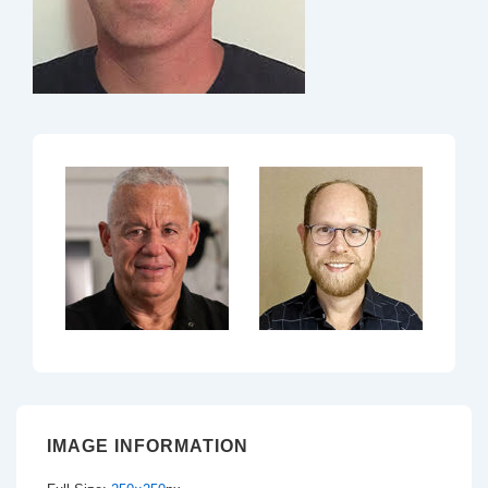
IMAGE INFORMATION