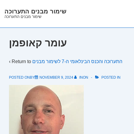
↓
שימור מבנים התערוכה
Skip
שימור מבנים התערוכה
to
Main
Content
עומר קאופמן
‹ Return to
התערוכה והכנס הבינלאומי ה-7 לשימור מבנים
POSTED ONBY
NOVEMBER 9, 2024
INON
POSTED IN