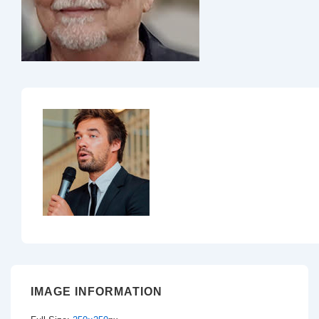
IMAGE INFORMATION