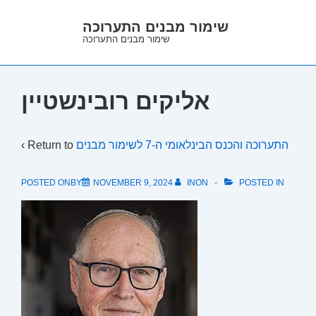
↓
שימור מבנים התערוכה
Skip
שימור מבנים התערוכה
to
Main
Content
אליקים רובינשטיין
התערוכה והכנס הבינלאומי ה-7 לשימור מבנים
‹ Return to
POSTED ONBY
NOVEMBER 9, 2024
INON
POSTED IN