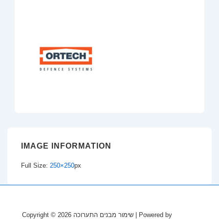
IMAGE INFORMATION
Full Size:
250×250
px
Copyright © 2026
שימור מבנים התערוכה
| Powered by