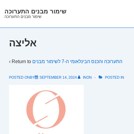
↓
שימור מבנים התערוכה
Skip
שימור מבנים התערוכה
to
Main
Content
אליצה
‹ Return to
התערוכה והכנס הבינלאומי ה-7 לשימור מבנים
POSTED ONBY
SEPTEMBER 14, 2024
INON
POSTED IN