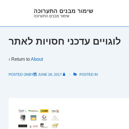
↓
שימור מבנים התערוכה
Skip
שימור מבנים התערוכה
to
Main
Content
לוגויים עדכני חסויות לאתר
‹ Return to
About
POSTED ONBY
JUNE 26, 2017
POSTED IN