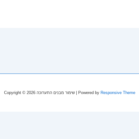
Copyright © 2026
שימור מבנים התערוכה
| Powered by
Responsive Theme