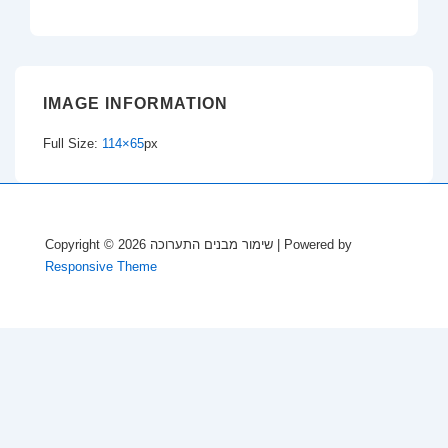
IMAGE INFORMATION
Full Size:
114×65
px
Copyright © 2026
שימור מבנים התערוכה
| Powered by
Responsive Theme