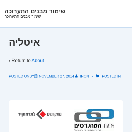
↓
שימור מבנים התערוכה
Skip
שימור מבנים התערוכה
to
Main
Content
איטליה
‹ Return to
About
POSTED ONBY
NOVEMBER 27, 2014
INON
POSTED IN