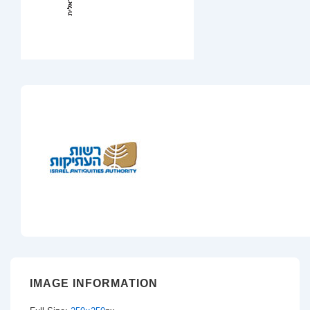
IMAGE INFORMATION