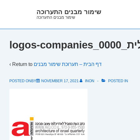
↓
שימור מבנים התערוכה
Skip
שימור מבנים התערוכה
to
Main
Content
logos
‹ Return to
דף הבית – תערוכת שימור מבנים
POSTED ONBY
NOVEMBER 17, 2021
INON
POSTED IN