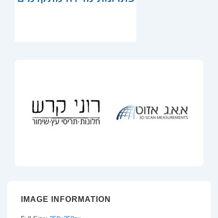
IMAGE INFORMATION