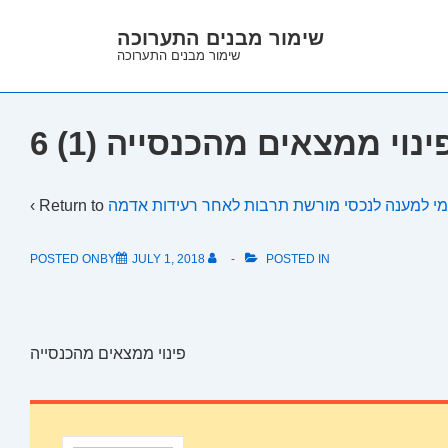
↓
שימור מבנים התערוכה
Skip
שימור מבנים התערוכה
to
Main
Content
 פינוי ממצאים מהכנסייה (1)
‹ Return to
POSTED ONBY
JULY 1, 2018
POSTED IN
פינוי ממצאים מהכנסייה