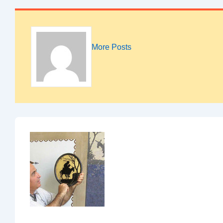
More Posts