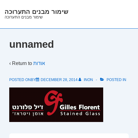
↓
שימור מבנים התערוכה
Skip
שימור מבנים התערוכה
to
Main
Content
unnamed
‹ Return to
אודות
POSTED ONBY
DECEMBER 28, 2014
INON
POSTED IN