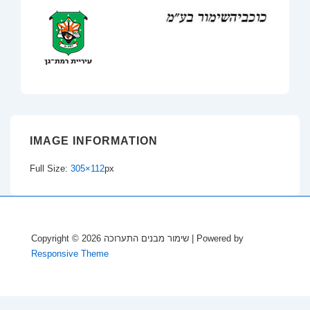
IMAGE INFORMATION
Full Size:
305×112
px
Copyright © 2026
שימור מבנים התערוכה
| Powered by
Responsive Theme