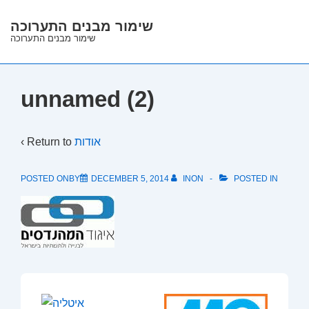
↓
שימור מבנים התערוכה
Skip
שימור מבנים התערוכה
to
Main
Content
unnamed (2)
‹ Return to
אודות
POSTED ONBY
DECEMBER 5, 2014
INON
POSTED IN