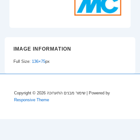
IMAGE INFORMATION
Full Size:
136×75
px
Copyright © 2026
שימור מבנים התערוכה
| Powered by
Responsive Theme