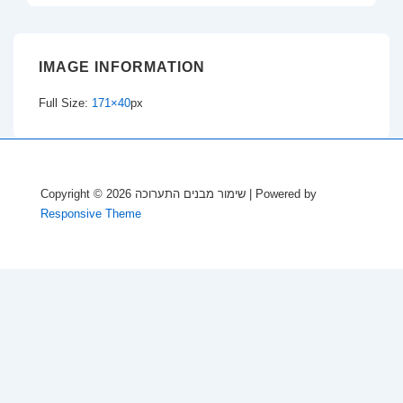
IMAGE INFORMATION
Full Size:
171×40
px
Copyright © 2026
שימור מבנים התערוכה
| Powered by
Responsive Theme