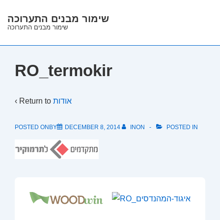
↓
שימור מבנים התערוכה
Skip
שימור מבנים התערוכה
to
Main
Content
RO_termokir
‹ Return to
אודות
POSTED ONBY
DECEMBER 8, 2014
INON
POSTED IN