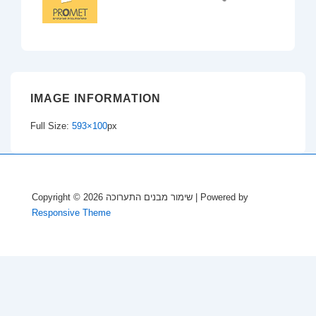
IMAGE INFORMATION
Full Size:
593×100
px
Copyright © 2026
שימור מבנים התערוכה
| Powered by
Responsive Theme