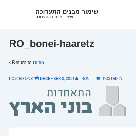
↓
שימור מבנים התערוכה
Skip
שימור מבנים התערוכה
to
Main
Content
RO_bonei-haaretz
‹ Return to
אודות
POSTED ONBY
DECEMBER 8, 2014
INON
POSTED IN