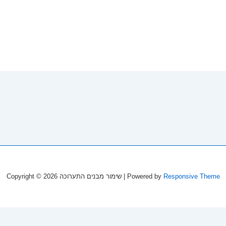
Copyright © 2026
שימור מבנים התערוכה
| Powered by
Responsive Theme