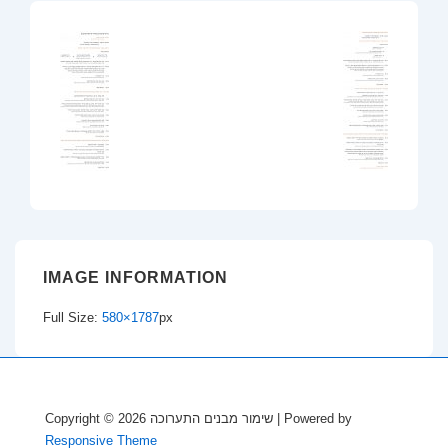
IMAGE INFORMATION
Full Size:
580×1787
px
Copyright © 2026
שימור מבנים התערוכה
| Powered by
Responsive Theme