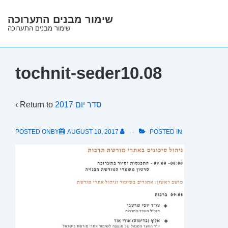
↓
שימור מבנים התערוכה
Skip
שימור מבנים התערוכה
to
Main
Content
tochnit-seder10.08
‹ Return to
סדר יום 2017
POSTED ONBY
AUGUST 10, 2017
POSTED IN