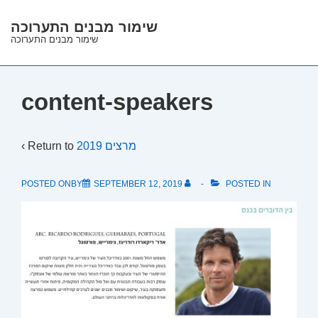
↓
שימור מבנים התערוכה
Skip
שימור מבנים התערוכה
to
Main
Content
content-speakers
‹ Return to
מרצים 2019
POSTED ONBY
SEPTEMBER 12, 2019
POSTED IN