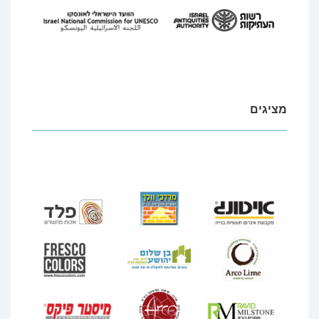
מציגים