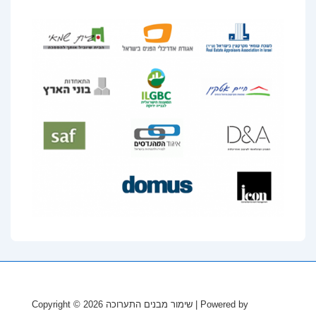
| Powered by
שימור מבנים התערוכה
Copyright © 2026