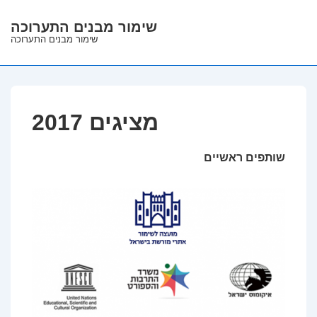
↓
שימור מבנים התערוכה
Skip
שימור מבנים התערוכה
to
Main
Content
מציגים 2017
שותפים ראשיים