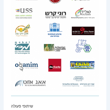
שיתופי פעולה