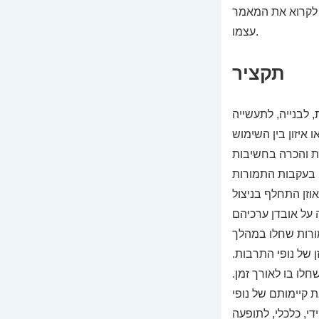
 לקרוא את המאמר
עצמו.
תקציר
 לבנייה, לתעשייה
 איזון בין השימוש
ת והכרה בחשיבות
, בעקבות התמורות
וזן התחלף בניצול
על אובדן ערכיהם
מורות שחלו במהלך
 של נופי התרבות.
לו בו לאורך זמן.
 קיימותם של נופי
י, כלכלי, לתופעה