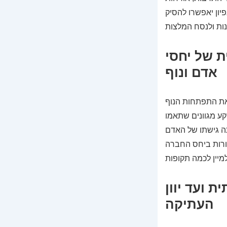
יון יאפשרו להסיק
 של יחסי
אדם ונוף
 את התפתחות הנוף
ע מגוונים שתאמו
ה גישתו של האדם
מורות ביחס החברה
 ועד יוון
העתיקה