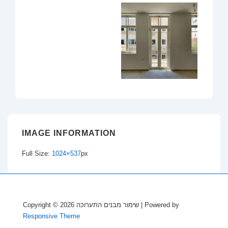
IMAGE INFORMATION
Full Size:
1024×537
px
| Powered by
שימור מבנים התערוכה
Copyright © 2026
Responsive Theme