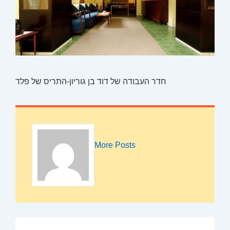
חדר העבודה של דוד בן גוריון-התריס של פלד
More Posts