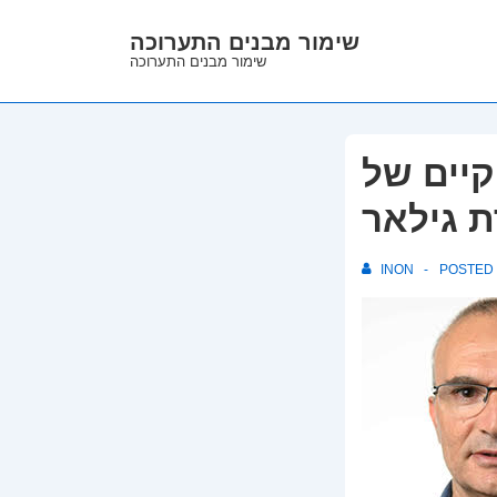
↓
שימור מבנים התערוכה
Skip
שימור מבנים התערוכה
to
Main
Content
קיים של
INON
POSTED