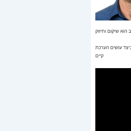
כיצד עושים הערכת
קיים