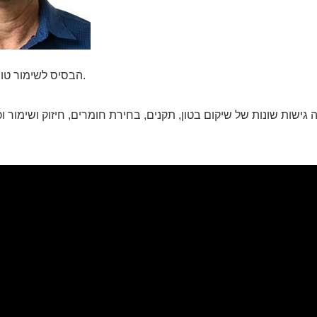
הבסיס לשימור טוב הוא שיקום וחיזוק.
ישות שונות של שיקום בטון, תקנים, בחירת חומרים, חיזוק ושימור ו