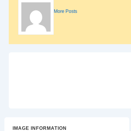
More Posts
IMAGE INFORMATION