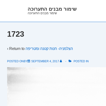
↓
שימור מבנים התערוכה
Skip
שימור מבנים התערוכה
to
Main
Content
1723
‹ Return to
הצלמניה- חנות קטנה ומטריפה
POSTED ONBY
SEPTEMBER 4, 2017
POSTED IN