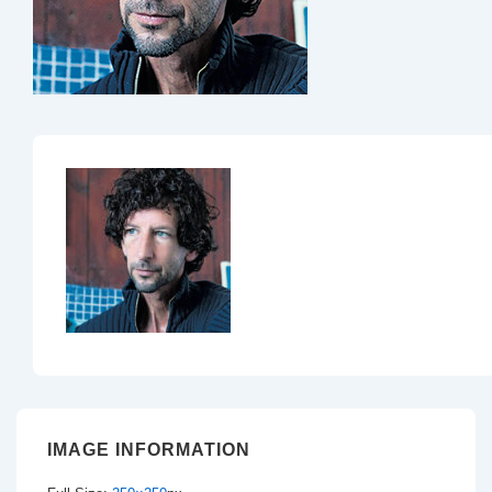
IMAGE INFORMATION