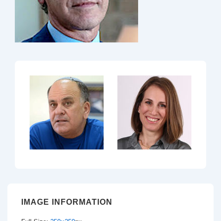
IMAGE INFORMATION