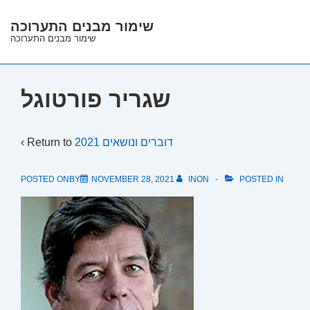
↓
שימור מבנים התערוכה
Skip
שימור מבנים התערוכה
to
Main
Content
שגריר פורטוגל
‹ Return to
דוברים ונושאים 2021
POSTED ONBY
NOVEMBER 28, 2021
INON
POSTED IN