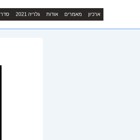
ארכיון
מאמרים
אודות
גלריה 2021
סדר יו