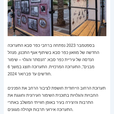
בספטמבר 2023 נפתחה ברחבי כפר סבא התערוכה
החדשה של מוזאון כפר סבא בשיתוף אגף התכנון, מנהל
הנדסה של עיריית כפר סבא: “הנסתר והגלוי – שימור
מבנים”, התערוכה המרכזית. התערוכה תוצג במשך 6
חודשים עד פברואר 2024.
תערוכת הרחוב הייחודית חושפת לציבור הרחב את הפנינים
החבויות והגלויות בתוכנית השימור העירונית וחוגגת את
התרבות והיצירה בעיר באופן חווייתי המשלב באתרי
התערוכה אירועי תרבות וקהילה מגוונים.